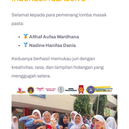
Selamat kepada para pemenang lomba masak
pasta:
Althaf Aufaa Wardhana
Nadine Hanifaa Dania
Keduanya berhasil memukau juri dengan
kreativitas, rasa, dan tampilan hidangan yang
menggugah selera.