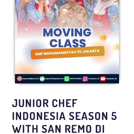
JUNIOR CHEF
INDONESIA SEASON 5
WITH SAN REMO DI