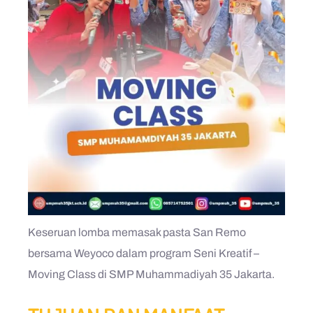
Keseruan lomba memasak pasta San Remo
bersama Weyoco dalam program Seni Kreatif –
Moving Class di SMP Muhammadiyah 35 Jakarta.