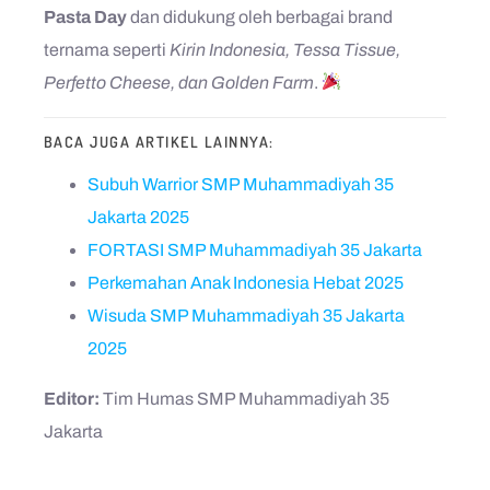
Pasta Day
dan didukung oleh berbagai brand
ternama seperti
Kirin Indonesia, Tessa Tissue,
Perfetto Cheese, dan Golden Farm
.
BACA JUGA ARTIKEL LAINNYA:
Subuh Warrior SMP Muhammadiyah 35
Jakarta 2025
FORTASI SMP Muhammadiyah 35 Jakarta
Perkemahan Anak Indonesia Hebat 2025
Wisuda SMP Muhammadiyah 35 Jakarta
2025
Editor:
Tim Humas SMP Muhammadiyah 35
Jakarta