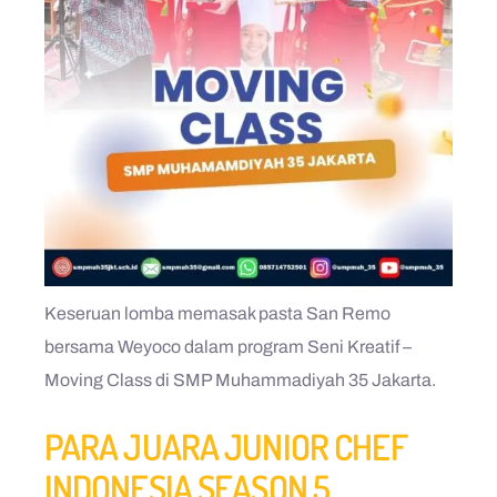
Keseruan lomba memasak pasta San Remo
bersama Weyoco dalam program Seni Kreatif –
Moving Class di SMP Muhammadiyah 35 Jakarta.
PARA JUARA JUNIOR CHEF
INDONESIA SEASON 5