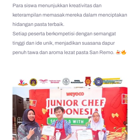
Para siswa menunjukkan kreativitas dan
keterampilan memasak mereka dalam menciptakan
hidangan pasta terbaik.
Setiap peserta berkompetisi dengan semangat
tinggi dan ide unik, menjadikan suasana dapur
penuh tawa dan aroma lezat pasta San Remo.