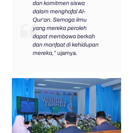
dan komitmen siswa
dalam menghafal Al-
Qur’an. Semoga ilmu
yang mereka peroleh
dapat membawa berkah
dan manfaat di kehidupan
mereka,”
ujarnya.