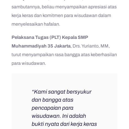
sambutannya, beliau menyampaikan apresiasi atas
kerja keras dan komitmen para wisudawan dalam
menyelesaikan hafalan.
Pelaksana Tugas (PLT) Kepala SMP
Muhammadiyah 35 Jakarta
, Drs. Yurianto, MM,
turut menyampaikan rasa bangga atas keberhasilan
para wisudawan.
“Kami sangat bersyukur
dan bangga atas
pencapaian para
wisudawan. Ini adalah
bukti nyata dari kerja keras