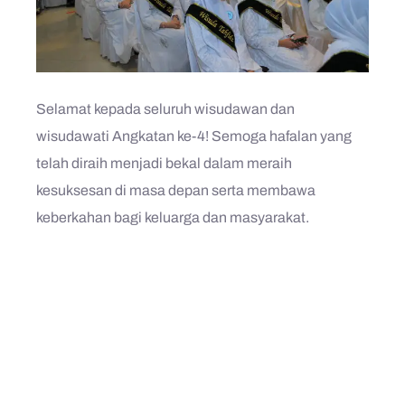
Selamat kepada seluruh wisudawan dan
wisudawati Angkatan ke-4! Semoga hafalan yang
telah diraih menjadi bekal dalam meraih
kesuksesan di masa depan serta membawa
keberkahan bagi keluarga dan masyarakat.